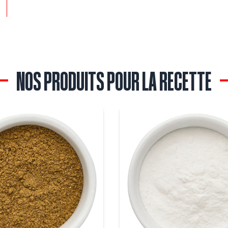
NOS PRODUITS POUR LA RECETTE