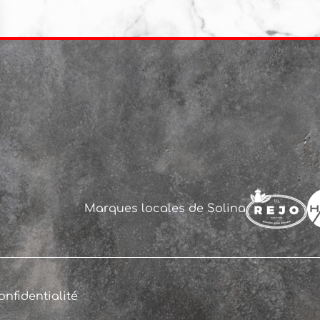
Marques locales de Solina
onfidentialité