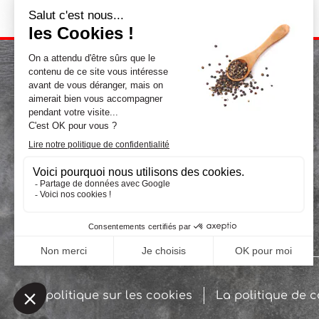
La politique sur les cookies
La politique de c