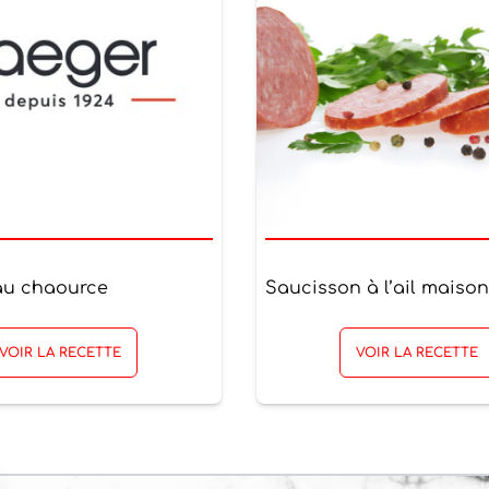
 au chaource
Saucisson à l’ail maison
VOIR LA RECETTE
VOIR LA RECETTE