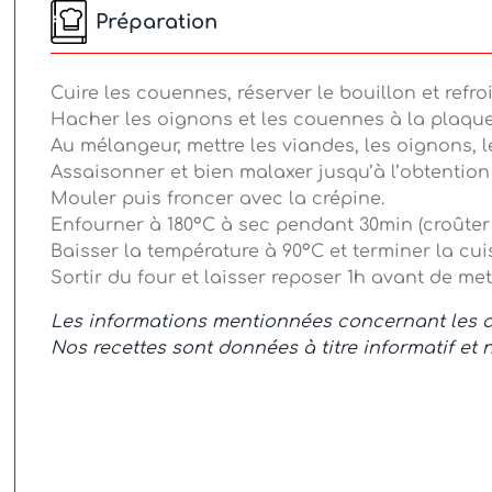
Préparation
Cuire les couennes, réserver le bouillon et refroi
Hacher les oignons et les couennes à la plaque 
Au mélangeur, mettre les viandes, les oignons, l
Assaisonner et bien malaxer jusqu’à l’obtention
Mouler puis froncer avec la crépine.
Enfourner à 180°C à sec pendant 30min (croûter 
Baisser la température à 90°C et terminer la cu
Sortir du four et laisser reposer 1h avant de met
Les informations mentionnées concernant les al
Nos recettes sont données à titre informatif et 