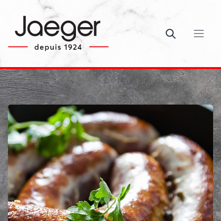
Ouvrir le c