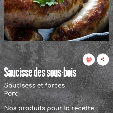
Saucisse des sous-bois
Saucisess et farces
Porc
Nos produits pour la recette