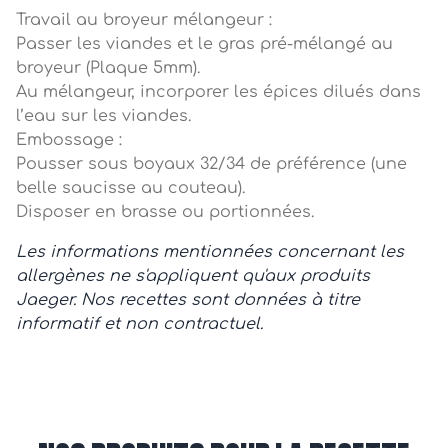
Travail au broyeur mélangeur :
Passer les viandes et le gras pré-mélangé au
broyeur (Plaque 5mm).
Au mélangeur, incorporer les épices dilués dans
l’eau sur les viandes.
Embossage :
Pousser sous boyaux 32/34 de préférence (une
belle saucisse au couteau).
Disposer en brasse ou portionnées.
Les informations mentionnées concernant les
allergènes ne s'appliquent qu'aux produits
Jaeger. Nos recettes sont données à titre
informatif et non contractuel.