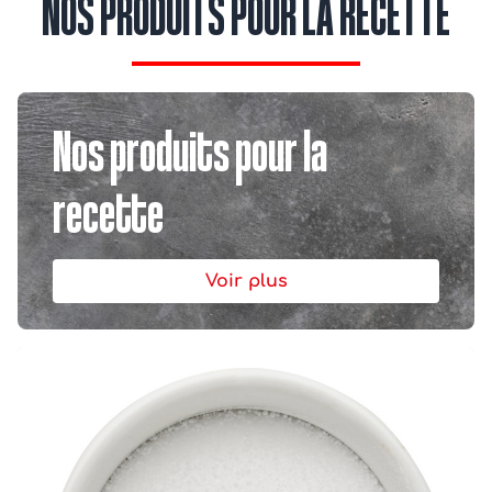
NOS PRODUITS POUR LA RECETTE
Nos produits pour la
recette
Voir plus