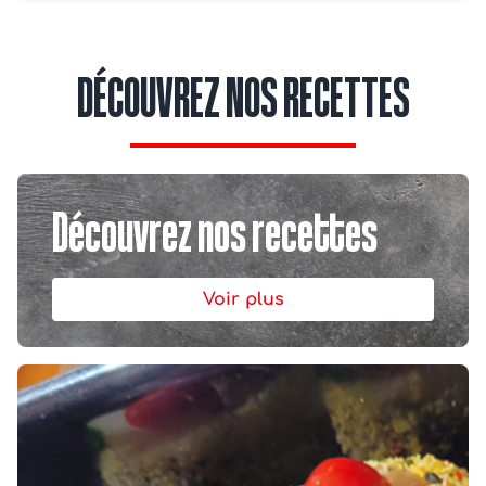
DÉCOUVREZ NOS RECETTES
Découvrez nos recettes
Voir plus