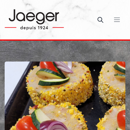
Ouvrir le c