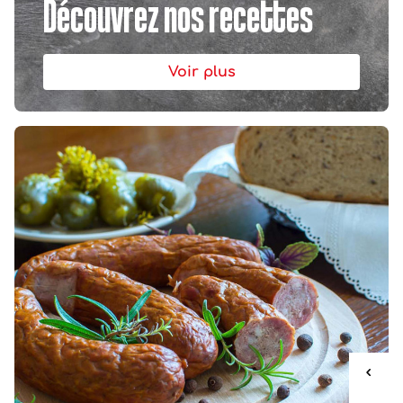
Découvrez nos recettes
Voir plus