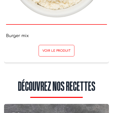
Burger mix
VOIR LE PRODUIT
DÉCOUVREZ NOS RECETTES