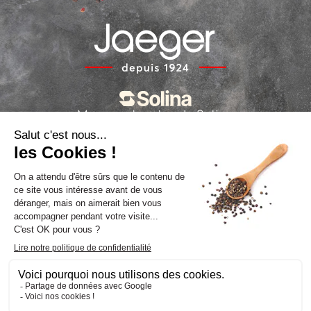
Marques locales de Solina
La politique sur les cookies