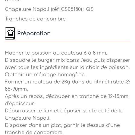
Chapelure Napoli (réf. CS05180) : QS
Tranches de concombre
Préparation
Hacher le poisson au couteau 6 à 8 mm.
Dissoudre le burger mix dans l’eau puis disperser
avec tous les ingrédients sur la chair de poisson.
Obtenir un mélange homogène.
Former un rouleau de 2Kg dans du film étirable Ø
85-90mm.
Après un repos, découper en tranche de 12-15mm
d’épaisseur.
Débarrasser le film et déposer sur le côté de la
Chapelure Napoli.
Disposer dans un plat, garnir le dessus d’une
tranche de concombre.