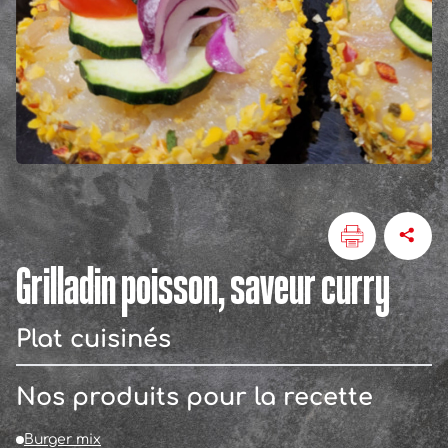
Grilladin poisson, saveur curry
Plat cuisinés
Nos produits pour la recette
Burger mix