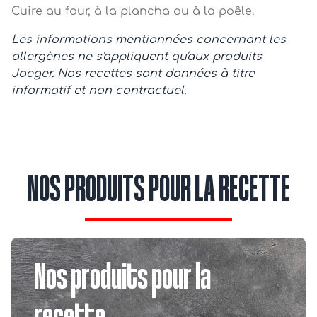
Cuire au four, à la plancha ou à la poêle.
Les informations mentionnées concernant les
allergènes ne s'appliquent qu'aux produits
Jaeger. Nos recettes sont données à titre
informatif et non contractuel.
NOS PRODUITS POUR LA RECETTE
Nos produits pour la
recette