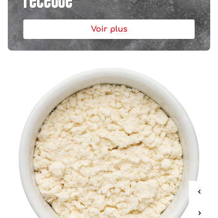
Voir plus