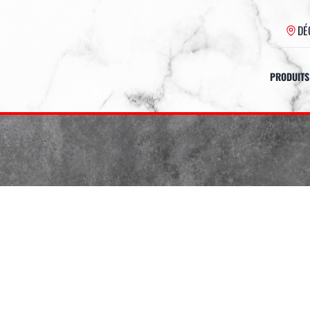
DÉ
PRODUITS