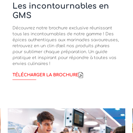
Les incontournables en
GMS
Découvrez notre brochure exclusive réunissant
tous les incontournables de notre gamme ! Des
épices authentiques aux marinades savoureuses,
retrouvez en un clin d'œil nos produits phares
pour sublimer chaque préparation. Un guide
pratique et inspirant pour répondre à toutes vos
envies culinaires !
TÉLÉCHARGER LA BROCHURE