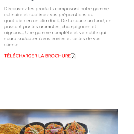
Découvrez les produits composant notre gamme
culinaire et sublimez vos préparations du
quotidien en un clin d'oeil. De la sauce au fond, en
passant par les aromates, champignons et
oignons... Une gamme complète et versatile qui
saura s'adapter à vos envies et celles de vos
clients.
TÉLÉCHARGER LA BROCHURE