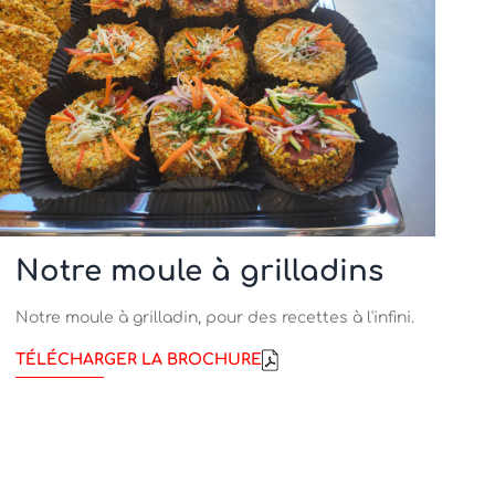
Notre moule à grilladins
Notre moule à grilladin, pour des recettes à l'infini.
TÉLÉCHARGER LA BROCHURE