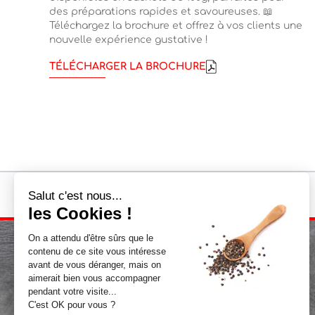
des préparations rapides et savoureuses. 📖
Téléchargez la brochure et offrez à vos clients une
nouvelle expérience gustative !
TÉLÉCHARGER LA BROCHURE