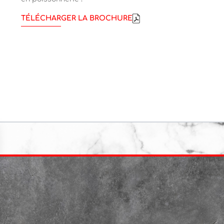
TÉLÉCHARGER LA BROCHURE