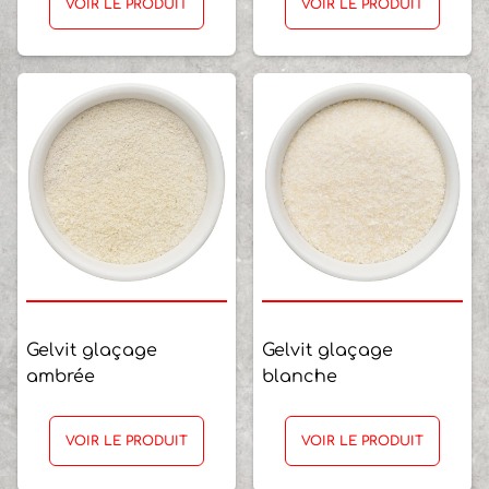
VOIR LE PRODUIT
VOIR LE PRODUIT
Gelvit glaçage
Gelvit glaçage
ambrée
blanche
VOIR LE PRODUIT
VOIR LE PRODUIT