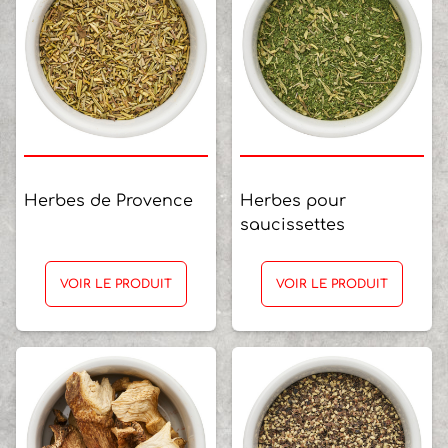
Herbes de Provence
Herbes pour
saucissettes
VOIR LE PRODUIT
VOIR LE PRODUIT