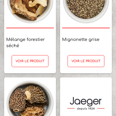
Mélange forestier
Mignonette grise
séché
VOIR LE PRODUIT
VOIR LE PRODUIT