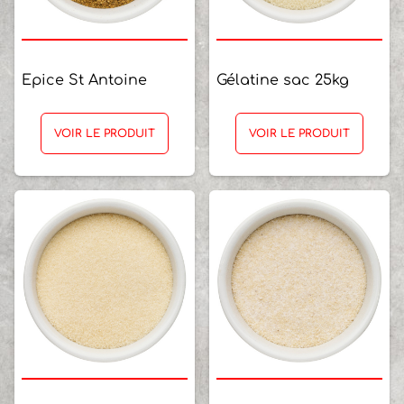
Epice St Antoine
Gélatine sac 25kg
VOIR LE PRODUIT
VOIR LE PRODUIT