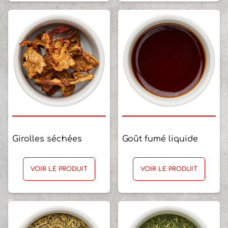
Girolles séchées
Goût fumé liquide
VOIR LE PRODUIT
VOIR LE PRODUIT