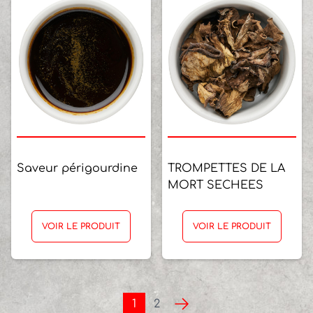
Saveur périgourdine
TROMPETTES DE LA
MORT SECHEES
VOIR LE PRODUIT
VOIR LE PRODUIT
1
2
Suivant