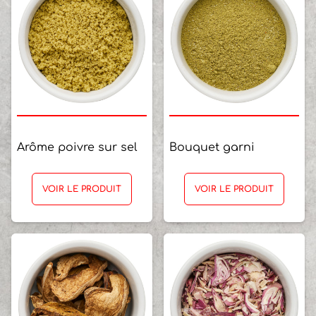
Arôme poivre sur sel
Bouquet garni
VOIR LE PRODUIT
VOIR LE PRODUIT