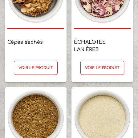
Cèpes séchés
ÉCHALOTES
LANIÈRES
VOIR LE PRODUIT
VOIR LE PRODUIT