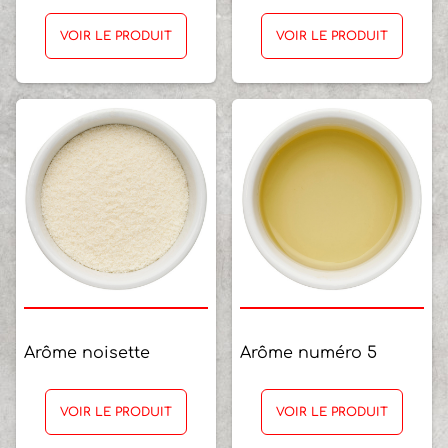
VOIR LE PRODUIT
VOIR LE PRODUIT
Arôme noisette
Arôme numéro 5
VOIR LE PRODUIT
VOIR LE PRODUIT