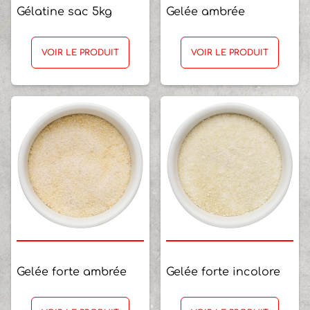
Gélatine sac 5kg
Gelée ambrée
VOIR LE PRODUIT
VOIR LE PRODUIT
Gelée forte ambrée
Gelée forte incolore