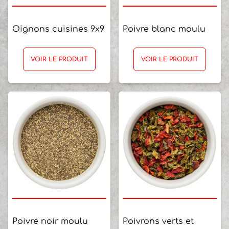
Oignons cuisines 9x9
Poivre blanc moulu
VOIR LE PRODUIT
VOIR LE PRODUIT
Poivre noir moulu
Poivrons verts et