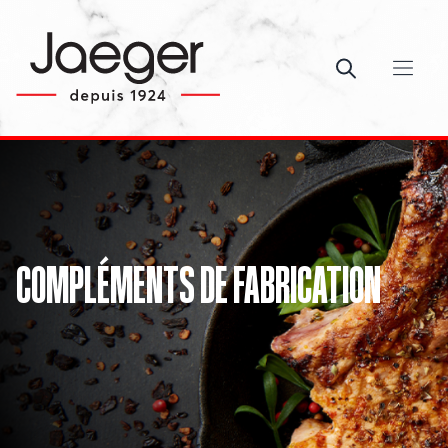
Ouvrir le c
COMPLÉMENTS DE FABRICATION