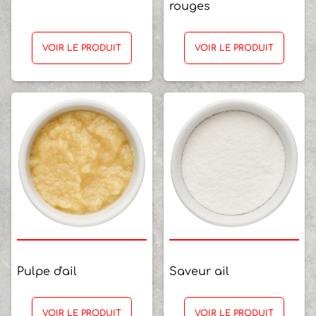
rouges
VOIR LE PRODUIT
VOIR LE PRODUIT
Pulpe d'ail
Saveur ail
VOIR LE PRODUIT
VOIR LE PRODUIT