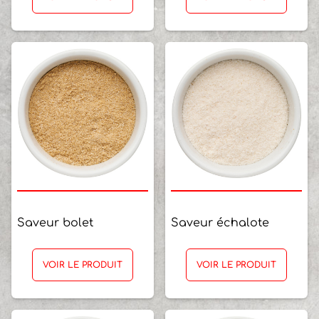
Saveur bolet
Saveur échalote
VOIR LE PRODUIT
VOIR LE PRODUIT