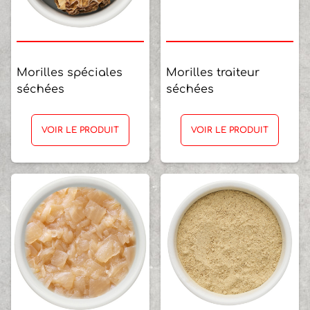
Morilles spéciales
Morilles traiteur
séchées
séchées
VOIR LE PRODUIT
VOIR LE PRODUIT