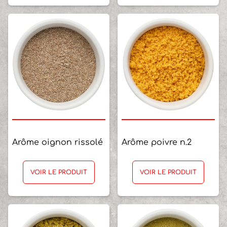
Arôme oignon rissolé
Arôme poivre n.2
VOIR LE PRODUIT
VOIR LE PRODUIT