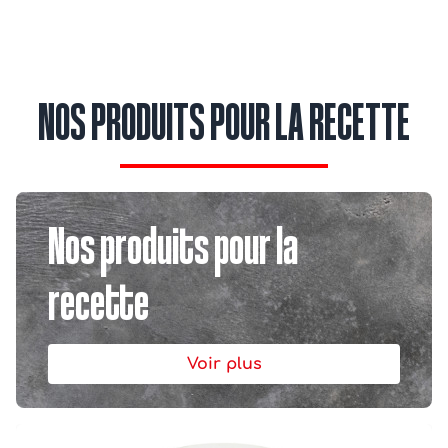
NOS PRODUITS POUR LA RECETTE
Nos produits pour la
recette
Voir plus