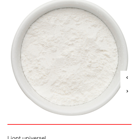
Liant universel