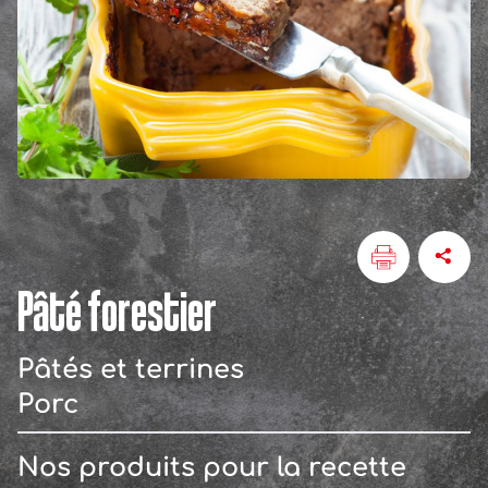
Pâté forestier
Pâtés et terrines
Porc
Nos produits pour la recette