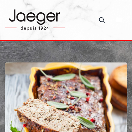
Ouvrir le c