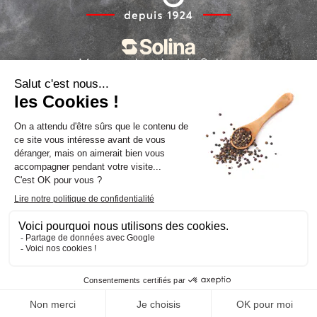
Marques locales de Solina
La politique sur les cookies
La politique de confidentialité
Suivez-nous
Facebook
LinkedIn