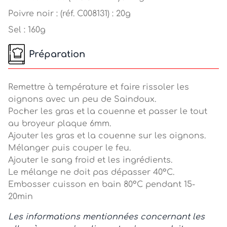
Poivre noir : (réf. C008131) : 20g
Sel : 160g
Préparation
Remettre à température et faire rissoler les
oignons avec un peu de Saindoux.
Pocher les gras et la couenne et passer le tout
au broyeur plaque 6mm.
Ajouter les gras et la couenne sur les oignons.
Mélanger puis couper le feu.
Ajouter le sang froid et les ingrédients.
Le mélange ne doit pas dépasser 40°C.
Embosser cuisson en bain 80°C pendant 15-
20min
Les informations mentionnées concernant les