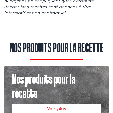
allergènes ne s'appliquent qu'aux produits
Jaeger. Nos recettes sont données à titre
informatif et non contractuel.
NOS PRODUITS POUR LA RECETTE
Nos produits pour la
recette
Voir plus