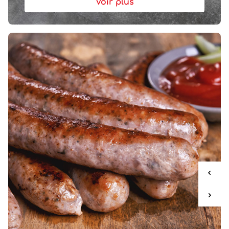
Voir plus