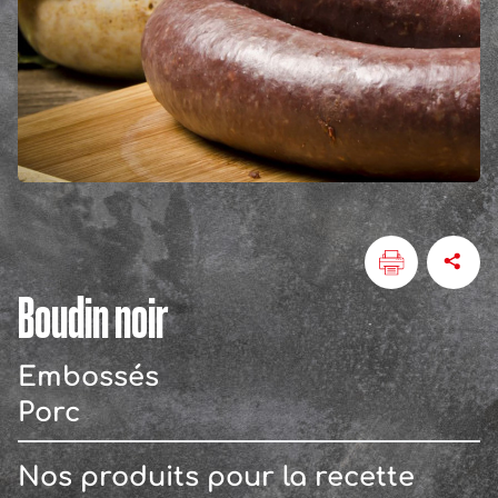
Boudin noir
Embossés
Porc
Nos produits pour la recette