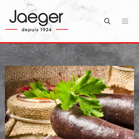
Ouvrir le c