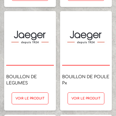
BOUILLON DE
BOUILLON DE POULE
LEGUMES
Px
VOIR LE PRODUIT
VOIR LE PRODUIT