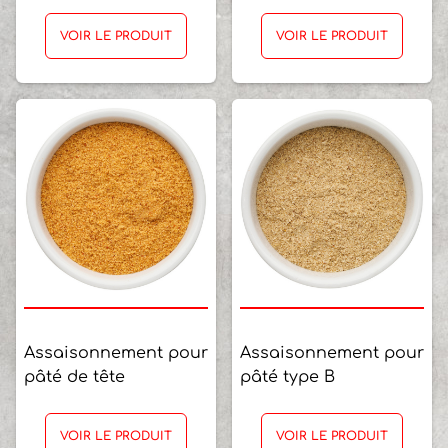
VOIR LE PRODUIT
VOIR LE PRODUIT
Assaisonnement pour
Assaisonnement pour
pâté de tête
pâté type B
VOIR LE PRODUIT
VOIR LE PRODUIT