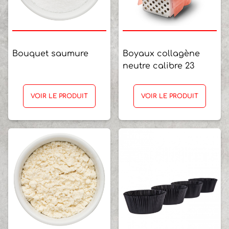
Bouquet saumure
Boyaux collagène
neutre calibre 23
VOIR LE PRODUIT
VOIR LE PRODUIT