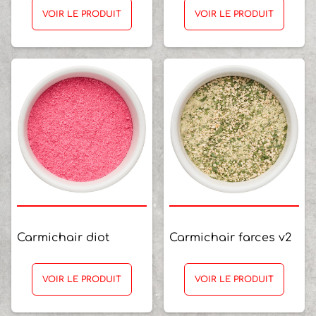
VOIR LE PRODUIT
VOIR LE PRODUIT
Carmichair diot
Carmichair farces v2
VOIR LE PRODUIT
VOIR LE PRODUIT