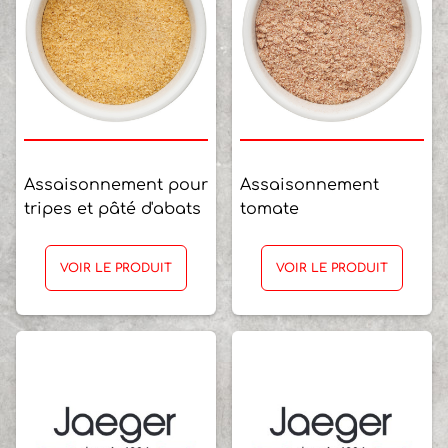
Assaisonnement pour
Assaisonnement
tripes et pâté d'abats
tomate
VOIR LE PRODUIT
VOIR LE PRODUIT