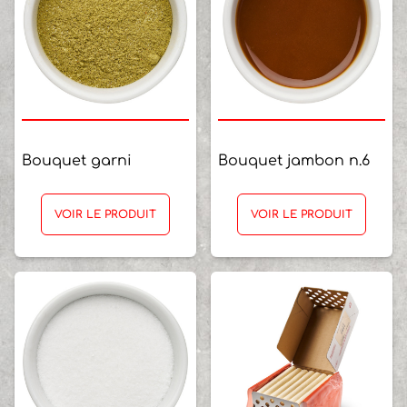
Bouquet garni
Bouquet jambon n.6
VOIR LE PRODUIT
VOIR LE PRODUIT