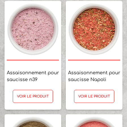
Assaisonnement pour
Assaisonnement pour
saucisse n39
saucisse Napoli
VOIR LE PRODUIT
VOIR LE PRODUIT