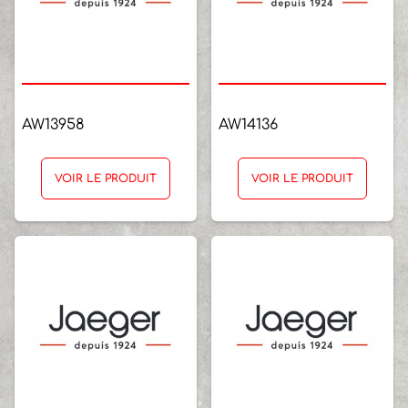
AW13958
AW14136
VOIR LE PRODUIT
VOIR LE PRODUIT