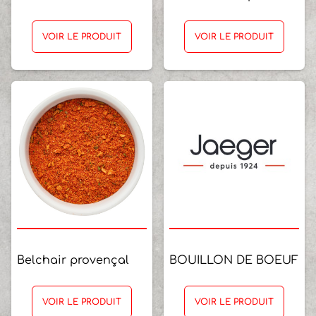
VOIR LE PRODUIT
VOIR LE PRODUIT
Belchair provençal
BOUILLON DE BOEUF
VOIR LE PRODUIT
VOIR LE PRODUIT