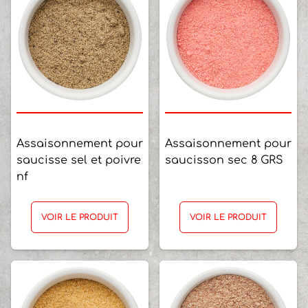
Assaisonnement pour
Assaisonnement pour
saucisse sel et poivre
saucisson sec 8 GRS
nf
VOIR LE PRODUIT
VOIR LE PRODUIT