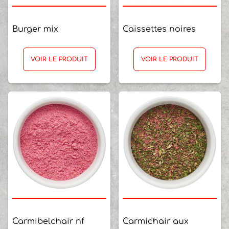
Burger mix
Caissettes noires
VOIR LE PRODUIT
VOIR LE PRODUIT
Carmibelchair nf
Carmichair aux