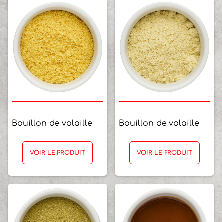
Bouillon de volaille
Bouillon de volaille
VOIR LE PRODUIT
VOIR LE PRODUIT