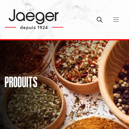
Ouvrir le c
PRODUITS