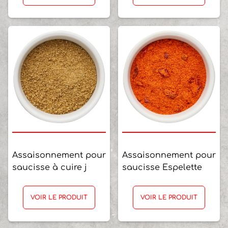
Assaisonnement pour
Assaisonnement pour
saucisse à cuire j
saucisse Espelette
VOIR LE PRODUIT
VOIR LE PRODUIT