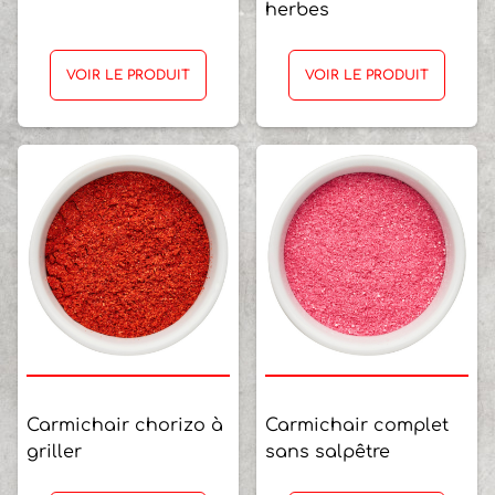
herbes
VOIR LE PRODUIT
VOIR LE PRODUIT
Carmichair chorizo à
Carmichair complet
griller
sans salpêtre