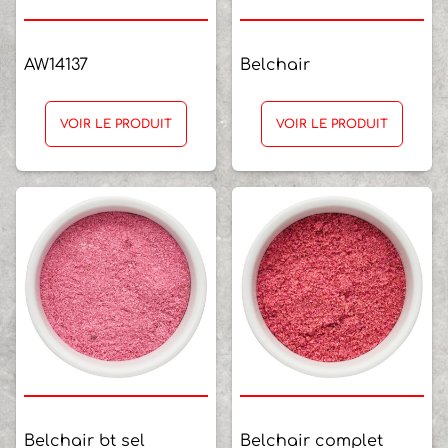
AW14137
Belchair
VOIR LE PRODUIT
VOIR LE PRODUIT
Belchair bt sel
Belchair complet