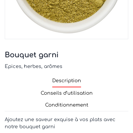
Bouquet garni
Epices, herbes, arômes
Description
Conseils d’utilisation
Conditionnement
Ajoutez une saveur exquise à vos plats avec
notre bouquet garni