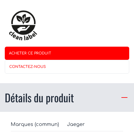
ACHETER CE PRODUIT
CONTACTEZ-NOUS
Détails du produit
Marques (commun)
Jaeger