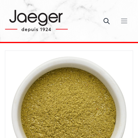
Ouvrir le c