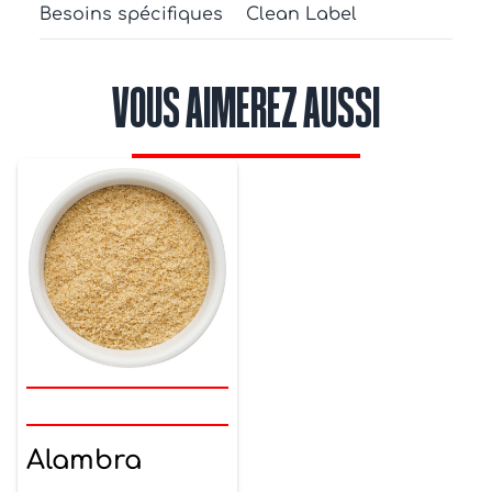
Besoins spécifiques
Clean Label
VOUS AIMEREZ AUSSI
Alambra