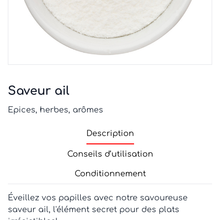
Saveur ail
Epices, herbes, arômes
Description
Conseils d’utilisation
Conditionnement
Éveillez vos papilles avec notre savoureuse
saveur ail, l'élément secret pour des plats