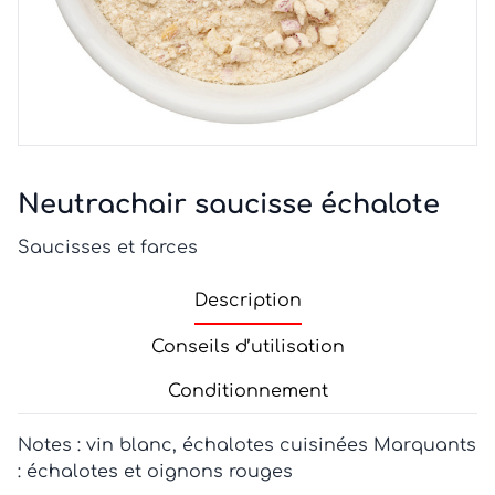
Neutrachair saucisse échalote
Saucisses et farces
Description
Conseils d’utilisation
Conditionnement
Notes : vin blanc, échalotes cuisinées Marquants
: échalotes et oignons rouges