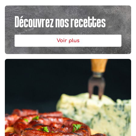
Découvrez nos recettes
Voir plus