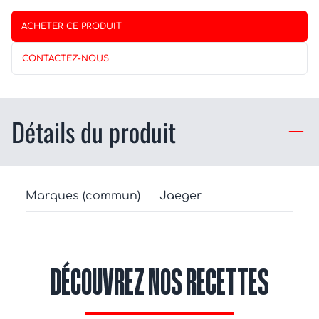
ACHETER CE PRODUIT
CONTACTEZ-NOUS
Détails du produit
Marques (commun)
Jaeger
DÉCOUVREZ NOS RECETTES