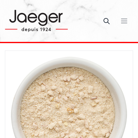
Ouvrir le c