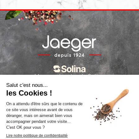
Marques locales de Solina