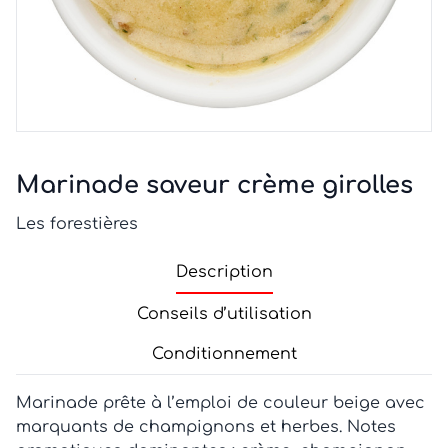
Marinade saveur crème girolles
Les forestières
Description
Conseils d’utilisation
Conditionnement
Marinade prête à l’emploi de couleur beige avec
marquants de champignons et herbes. Notes