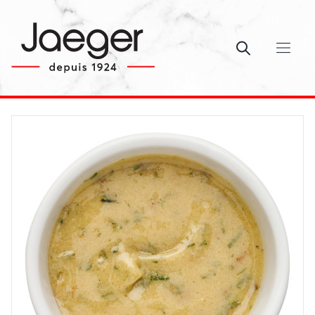
Ouvrir le c