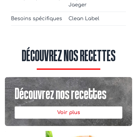
Jaeger
Besoins spécifiques
Clean Label
DÉCOUVREZ NOS RECETTES
Découvrez nos recettes
Voir plus