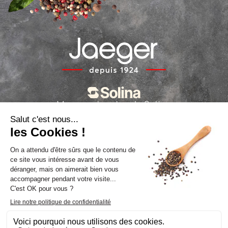
Marques locales de Solina