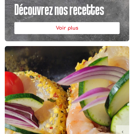
Découvrez nos recettes
Voir plus