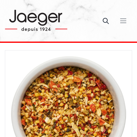
Ouvrir le c