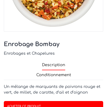
Enrobage Bombay
Enrobages et Chapelures
Description
Conditionnement
Un mélange de marquants de poivrons rouge et
vert, de millet, de carotte, d’ail et d’oignon
ACHETER CE PRODUIT