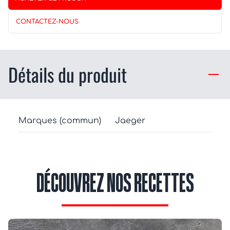
CONTACTEZ-NOUS
Détails du produit
Marques (commun)
Jaeger
DÉCOUVREZ NOS RECETTES