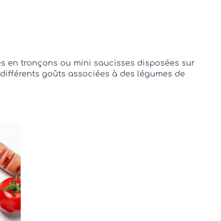
es en tronçons ou mini saucisses disposées sur
 différents goûts associées à des légumes de