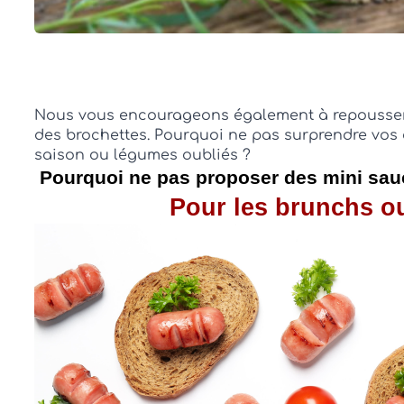
Nous vous encourageons également à repousser le
des brochettes. Pourquoi ne pas surprendre vos 
saison ou légumes oubliés ?
 Pourquoi ne pas proposer des mini sau
Pour les brunchs ou