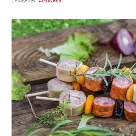
Catégories :
Actualités