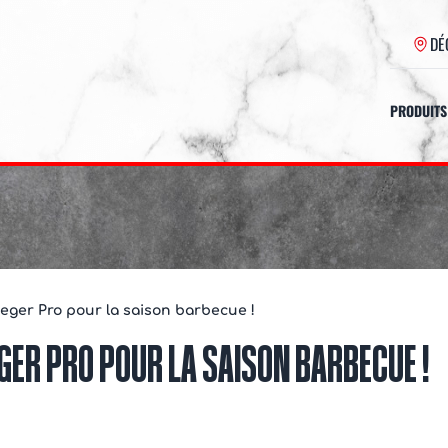
DÉ
PRODUITS
aeger Pro pour la saison barbecue !
GER PRO POUR LA SAISON BARBECUE !