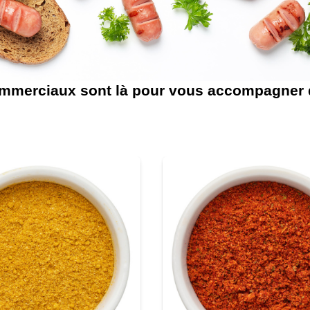
commerciaux sont là pour vous accompagner 