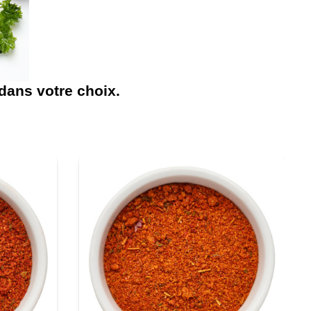
dans votre choix.