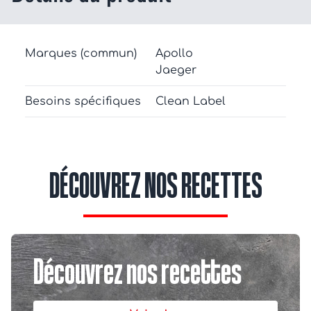
Marques (commun)
Apollo
Jaeger
Besoins spécifiques
Clean Label
DÉCOUVREZ NOS RECETTES
Découvrez nos recettes