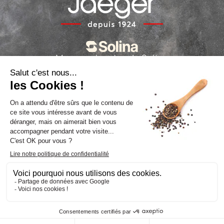
Marques locales de Solina
La politique sur les cookies
La politique de confidentialité
Suivez-nous