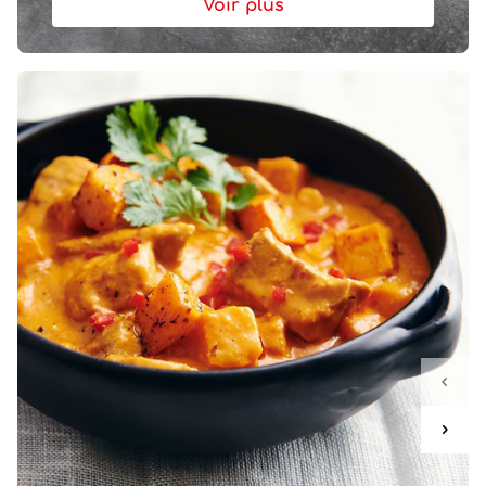
Voir plus