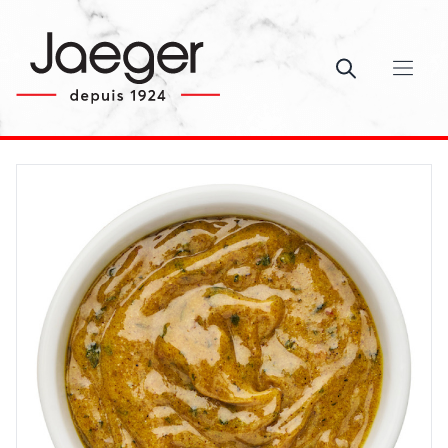
Ouvrir le c