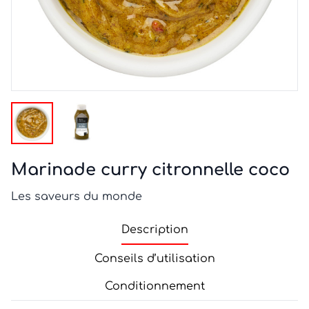
Marinade curry citronnelle coco
Les saveurs du monde
Description
Conseils d’utilisation
Conditionnement