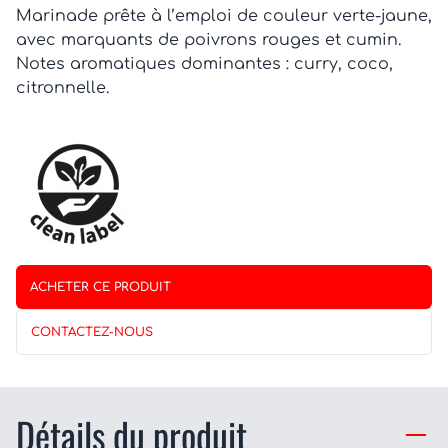
Marinade prête à l’emploi de couleur verte-jaune,
avec marquants de poivrons rouges et cumin.
Notes aromatiques dominantes : curry, coco,
citronnelle.
ACHETER CE PRODUIT
CONTACTEZ-NOUS
Détails du produit