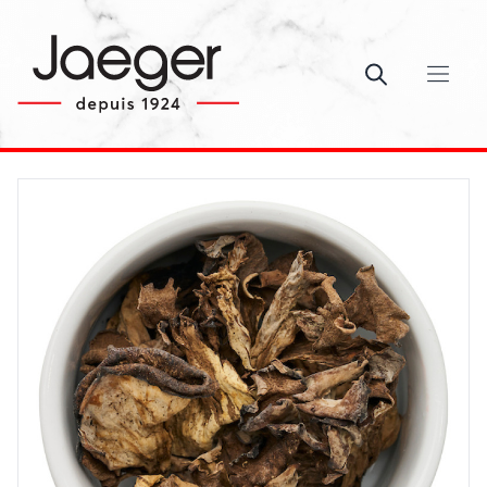
Ouvrir le c