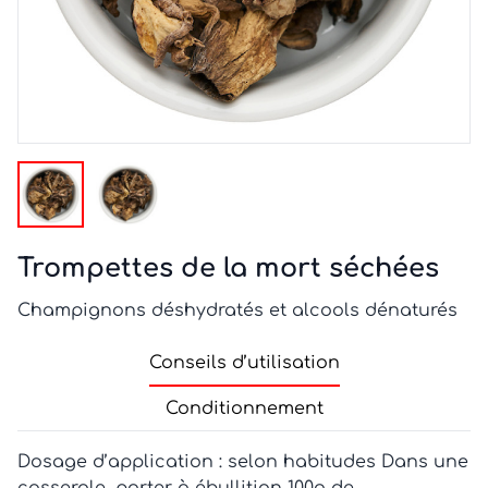
Trompettes de la mort séchées
Champignons déshydratés et alcools dénaturés
Conseils d’utilisation
Conditionnement
Dosage d’application : selon habitudes Dans une