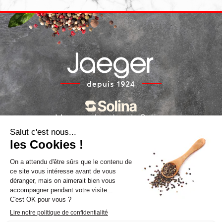
Marques locales de Solina