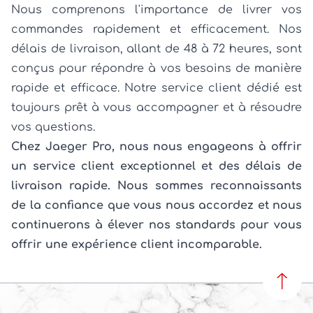
Nous comprenons l'importance de livrer vos
commandes rapidement et efficacement. Nos
délais de livraison, allant de 48 à 72 heures, sont
conçus pour répondre à vos besoins de manière
rapide et efficace. Notre service client dédié est
toujours prêt à vous accompagner et à résoudre
vos questions.
Chez Jaeger Pro, nous nous engageons à offrir
un service client exceptionnel et des délais de
livraison rapide. Nous sommes reconnaissants
de la confiance que vous nous accordez et nous
continuerons à élever nos standards pour vous
offrir une expérience client incomparable.
REVEN