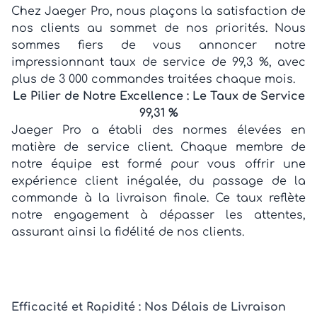
Chez Jaeger Pro, nous plaçons la satisfaction de
nos clients au sommet de nos priorités. Nous
sommes fiers de vous annoncer notre
impressionnant taux de service de 99,3 %, avec
plus de 3 000 commandes traitées chaque mois.
Le Pilier de Notre Excellence : Le Taux de Service
99,31 %
Jaeger Pro a établi des normes élevées en
matière de service client. Chaque membre de
notre équipe est formé pour vous offrir une
expérience client inégalée, du passage de la
commande à la livraison finale. Ce taux reflète
notre engagement à dépasser les attentes,
assurant ainsi la fidélité de nos clients.
Efficacité et Rapidité : Nos Délais de Livraison